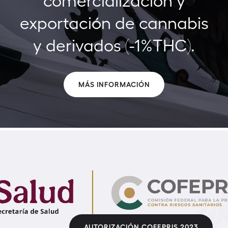
exportación de cannabis
y derivados (-1%THC).
MÁS INFORMACIÓN
AUTORIZACIÓN COFEPRIS 2023