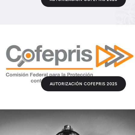
AUTORIZACIÓN COFEPRIS 2025