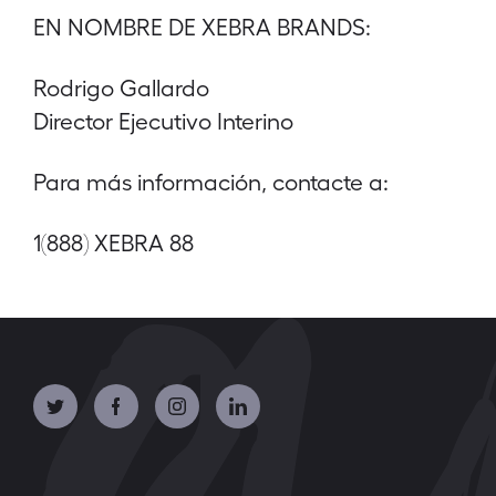
EN NOMBRE DE XEBRA BRANDS:
Rodrigo Gallardo
Director Ejecutivo Interino
Para más información, contacte a:
1(888) XEBRA 88