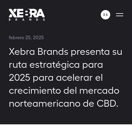
ES
ENGLISH
febrero 25, 2025
ESPAÑOL
Xebra Brands presenta su
ruta estratégica para
2025 para acelerar el
crecimiento del mercado
norteamericano de CBD.