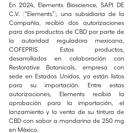
En 2024, Elements Bioscience, SAPI DE
C.V. (“Elements”), una subsidiaria de la
Compañía, recibió dos autorizaciones
para dos productos de CBD por parte de
la autoridad reguladora mexicana,
COFEPRIS. Estos productos,
desarrollados en colaboración con
Restorative Botanicals, empresa con
sede en Estados Unidos, ya están listos
para su importación. Entre estas
autorizaciones, Elements recibió la
aprobación para la importación, el
lanzamiento y la venta de su tintura de
CBD con sabor a mandarina de 250 mg
en México.