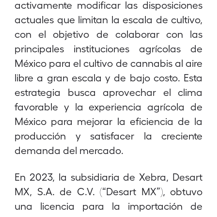
activamente modificar las disposiciones
actuales que limitan la escala de cultivo,
con el objetivo de colaborar con las
principales instituciones agrícolas de
México para el cultivo de cannabis al aire
libre a gran escala y de bajo costo. Esta
estrategia busca aprovechar el clima
favorable y la experiencia agrícola de
México para mejorar la eficiencia de la
producción y satisfacer la creciente
demanda del mercado.
En 2023, la subsidiaria de Xebra, Desart
MX, S.A. de C.V. (“Desart MX”), obtuvo
una licencia para la importación de