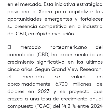
en el mercado. Esta iniciativa estratégica
posiciona a Xebra para capitalizar las
oportunidades emergentes y fortalecer
su presencia competitiva en la industria
del CBD, en rápida evolución.
El mercado norteamericano del
cannabidiol (CBD) ha experimentado un
crecimiento significativo en los últimos
cinco años. Según Grand View Research,
el mercado se valoró en
aproximadamente 6.700 millones de
dólares en 2023 y se proyecta que
crezca a una tasa de crecimiento anual
compuesta (TCAC) del 14,2 % entre 2024