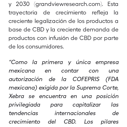
y 2030 (grandviewresearch.com). Esta
trayectoria de crecimiento refleja la
creciente legalización de los productos a
base de CBD y la creciente demanda de
productos con infusión de CBD por parte
de los consumidores.
“Como la primera y única empresa
mexicana en contar con una
autorización de la COFEPRIS (FDA
mexicana) exigida por la Suprema Corte,
Xebra se encuentra en una posición
privilegiada para capitalizar las
tendencias internacionales de
crecimiento del CBD. Los pilares