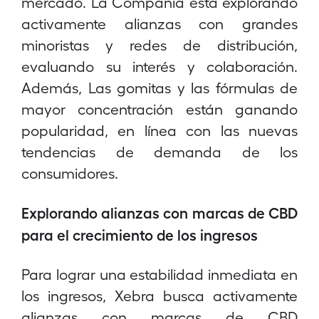
mercado. La Compañía está explorando
activamente alianzas con grandes
minoristas y redes de distribución,
evaluando su interés y colaboración.
Además, Las gomitas y las fórmulas de
mayor concentración están ganando
popularidad, en línea con las nuevas
tendencias de demanda de los
consumidores.
Explorando alianzas con marcas de CBD
para el crecimiento de los ingresos
Para lograr una estabilidad inmediata en
los ingresos, Xebra busca activamente
alianzas con marcas de CBD