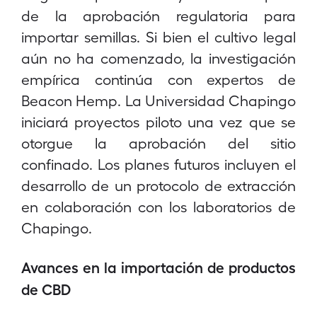
de la aprobación regulatoria para
importar semillas. Si bien el cultivo legal
aún no ha comenzado, la investigación
empírica continúa con expertos de
Beacon Hemp. La Universidad Chapingo
iniciará proyectos piloto una vez que se
otorgue la aprobación del sitio
confinado. Los planes futuros incluyen el
desarrollo de un protocolo de extracción
en colaboración con los laboratorios de
Chapingo.
Avances en la importación de productos
de CBD