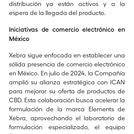
distribución ya están activos y a la
espera de la llegada del producto.
Iniciativas de comercio electrónico en
México
Xebra sigue enfocada en establecer una
sólida presencia de comercio electrónico
en México. En julio de 2024, la Compañía
amplió su alianza estratégica con ICAN
para mejorar su oferta de productos de
CBD. Esta colaboración busca acelerar la
formulación de la marca Elements de
Xebra, aprovechando el laboratorio de
formulación especializado, el equipo