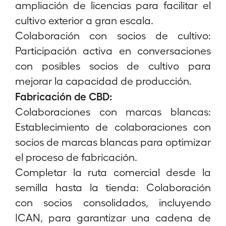
ampliación de licencias para facilitar el
cultivo exterior a gran escala.
Colaboración con socios de cultivo:
Participación activa en conversaciones
con posibles socios de cultivo para
mejorar la capacidad de producción.
Fabricación de CBD:
Colaboraciones con marcas blancas:
Establecimiento de colaboraciones con
socios de marcas blancas para optimizar
el proceso de fabricación.
Completar la ruta comercial desde la
semilla hasta la tienda: Colaboración
con socios consolidados, incluyendo
ICAN, para garantizar una cadena de