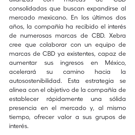
consolidadas que buscan expandirse al
mercado mexicano. En los últimos dos
años, la compañía ha recibido el interés
de numerosas marcas de CBD. Xebra
cree que colaborar con un equipo de
marcas de CBD ya existentes, capaz de
aumentar sus ingresos en México,
acelerará su camino hacia la
autosostenibilidad. Esta estrategia se
alinea con el objetivo de la compañía de
establecer rápidamente una sólida
presencia en el mercado y, al mismo
tiempo, ofrecer valor a sus grupos de
interés.