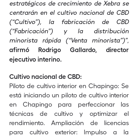
estratégicos de crecimiento de Xebra se
centrarán en el cultivo nacional de CBD
(“Cultivo”), la fabricación de CBD
(“Fabricación”) y la distribución
minorista rápida (“Venta minorista”)”
,
afirmó Rodrigo Gallardo, director
ejecutivo interino.
Cultivo nacional de CBD:
Piloto de cultivo interior en Chapingo: Se
está iniciando un piloto de cultivo interior
en Chapingo para perfeccionar las
técnicas de cultivo y optimizar el
rendimiento. Ampliación de licencias
para cultivo exterior: Impulso a la