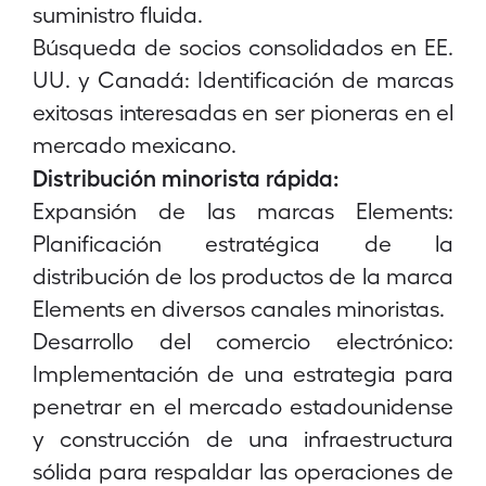
suministro fluida.
Búsqueda de socios consolidados en EE.
UU. y Canadá: Identificación de marcas
exitosas interesadas en ser pioneras en el
mercado mexicano.
Distribución minorista rápida:
Expansión de las marcas Elements:
Planificación estratégica de la
distribución de los productos de la marca
Elements en diversos canales minoristas.
Desarrollo del comercio electrónico:
Implementación de una estrategia para
penetrar en el mercado estadounidense
y construcción de una infraestructura
sólida para respaldar las operaciones de