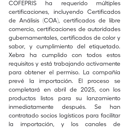
COFEPRIS ha requerido múltiples
certificaciones, incluyendo Certificados
de Análisis (COA), certificados de libre
comercio, certificaciones de autoridades
gubernamentales, certificados de color y
sabor, y cumplimiento del etiquetado.
Xebra ha cumplido con todos estos
requisitos y está trabajando activamente
para obtener el permiso. La compañía
prevé la importación. El proceso se
completará en abril de 2025, con los
productos listos para su lanzamiento
inmediatamente después. Se han
contratado socios logísticos para facilitar
la importación, y los canales de