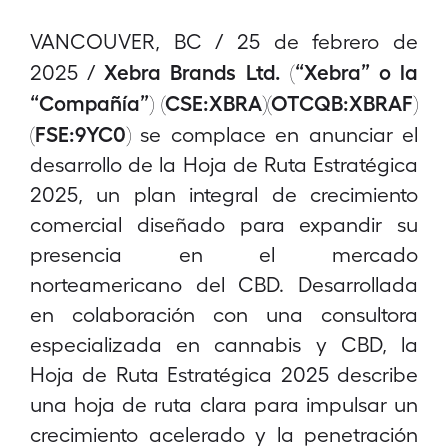
VANCOUVER, BC / 25 de febrero de
Xebra Brands Ltd. (“Xebra” o la
2025 /
“Compañía”) (CSE:XBRA)(OTCQB:XBRAF)
(FSE:9YC0)
se complace en anunciar el
desarrollo de la Hoja de Ruta Estratégica
2025, un plan integral de crecimiento
comercial diseñado para expandir su
presencia en el mercado
norteamericano del CBD. Desarrollada
en colaboración con una consultora
especializada en cannabis y CBD, la
Hoja de Ruta Estratégica 2025 describe
una hoja de ruta clara para impulsar un
crecimiento acelerado y la penetración