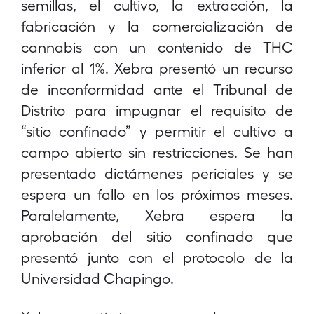
semillas, el cultivo, la extracción, la
fabricación y la comercialización de
cannabis con un contenido de THC
inferior al 1%. Xebra presentó un recurso
de inconformidad ante el Tribunal de
Distrito para impugnar el requisito de
“sitio confinado” y permitir el cultivo a
campo abierto sin restricciones. Se han
presentado dictámenes periciales y se
espera un fallo en los próximos meses.
Paralelamente, Xebra espera la
aprobación del sitio confinado que
presentó junto con el protocolo de la
Universidad Chapingo.