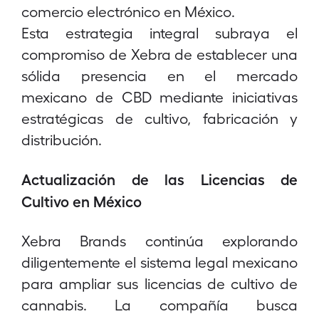
comercio electrónico en México.
Esta estrategia integral subraya el
compromiso de Xebra de establecer una
sólida presencia en el mercado
mexicano de CBD mediante iniciativas
estratégicas de cultivo, fabricación y
distribución.
Actualización de las Licencias de
Cultivo en México
Xebra Brands continúa explorando
diligentemente el sistema legal mexicano
para ampliar sus licencias de cultivo de
cannabis. La compañía busca