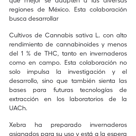
regiones de México. Esta colaboración
busca desarrollar
Cultivos de Cannabis sativa L. con alto
rendimiento de cannabinoides y menos
del 1 % de THC, tanto en invernaderos
como en campo. Esta colaboración no
solo impulsa la investigación y el
desarrollo, sino que también sienta las
bases para futuras tecnologías de
extracción en los laboratorios de la
UACh.
Xebra ha preparado invernaderos
asignados para su uso y está a la espera