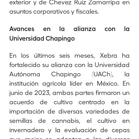
exterior y de Chevez Ruiz Zamarripa en
asuntos corporativos y fiscales.
Avances en la alianza con la
Universidad Chapingo
En los últimos seis meses, Xebra ha
fortalecido su alianza con la Universidad
Autónoma Chapingo (UACh), la
institución agrícola líder en México. En
junio de 2023, ambas partes firmaron un
acuerdo de cultivo centrado en la
importación de diversas variedades de
semillas de cannabis, el cultivo en
invernadero y la evaluación de cepas
que mejor se adapten a las diversas