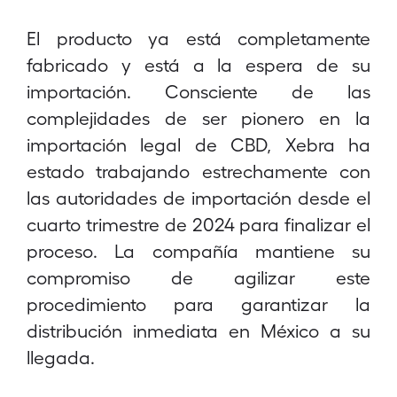
El producto ya está completamente
fabricado y está a la espera de su
importación. Consciente de las
complejidades de ser pionero en la
importación legal de CBD, Xebra ha
estado trabajando estrechamente con
las autoridades de importación desde el
cuarto trimestre de 2024 para finalizar el
proceso. La compañía mantiene su
compromiso de agilizar este
procedimiento para garantizar la
distribución inmediata en México a su
llegada.