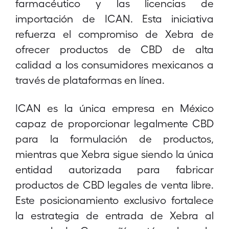
farmacéutico y las licencias de
importación de ICAN. Esta iniciativa
refuerza el compromiso de Xebra de
ofrecer productos de CBD de alta
calidad a los consumidores mexicanos a
través de plataformas en línea.
ICAN es la única empresa en México
capaz de proporcionar legalmente CBD
para la formulación de productos,
mientras que Xebra sigue siendo la única
entidad autorizada para fabricar
productos de CBD legales de venta libre.
Este posicionamiento exclusivo fortalece
la estrategia de entrada de Xebra al