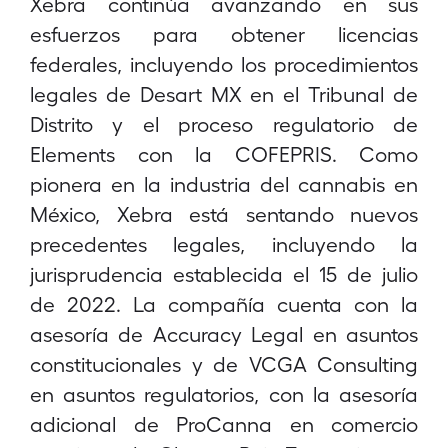
Xebra continúa avanzando en sus
esfuerzos para obtener licencias
federales, incluyendo los procedimientos
legales de Desart MX en el Tribunal de
Distrito y el proceso regulatorio de
Elements con la COFEPRIS. Como
pionera en la industria del cannabis en
México, Xebra está sentando nuevos
precedentes legales, incluyendo la
jurisprudencia establecida el 15 de julio
de 2022. La compañía cuenta con la
asesoría de Accuracy Legal en asuntos
constitucionales y de VCGA Consulting
en asuntos regulatorios, con la asesoría
adicional de ProCanna en comercio