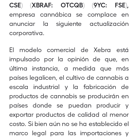
CSE) (XBRAF: OTCQB) (9YC: FSE),
empresa cannábica se complace en
anunciar la siguiente actualización
corporativa.
El modelo comercial de Xebra está
impulsado por la opinión de que, en
última instancia, a medida que más
países legalicen, el cultivo de cannabis a
escala industrial y la fabricación de
productos de cannabis se producirán en
países donde se puedan producir y
exportar productos de calidad al menor
costo. Si bien aún no se ha establecido el
marco legal para las importaciones y