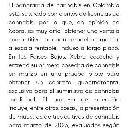
El panorama de cannabis en Colombia
está saturado con cientos de licencias de
cannabis, por lo que, en opinión de
Xebra, es muy difícil obtener una ventaja
competitiva o crear un modelo comercial
a escala rentable, incluso a largo plazo.
En los Países Bajos, Xebra cosechó y
entregó su primera cosecha de cannabis
en marzo en una prueba piloto para
obtener un contrato gubernamental
exclusivo para el suministro de cannabis
medicinal. El proceso de selección
incluye, entre otras cosas, la presentación
de muestras de tres cultivos de cannabis
para marzo de 2023, evaluados según