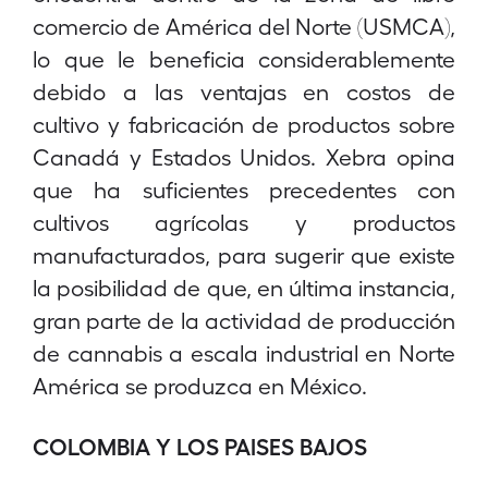
comercio de América del Norte (USMCA),
lo que le beneficia considerablemente
debido a las ventajas en costos de
cultivo y fabricación de productos sobre
Canadá y Estados Unidos. Xebra opina
que ha suficientes precedentes con
cultivos agrícolas y productos
manufacturados, para sugerir que existe
la posibilidad de que, en última instancia,
gran parte de la actividad de producción
de cannabis a escala industrial en Norte
América se produzca en México.
COLOMBIA Y LOS PAISES BAJOS