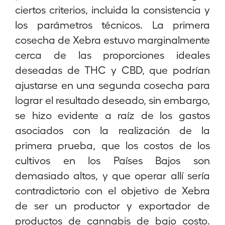
ciertos criterios, incluida la consistencia y
los parámetros técnicos. La primera
cosecha de Xebra estuvo marginalmente
cerca de las proporciones ideales
deseadas de THC y CBD, que podrían
ajustarse en una segunda cosecha para
lograr el resultado deseado, sin embargo,
se hizo evidente a raíz de los gastos
asociados con la realización de la
primera prueba, que los costos de los
cultivos en los Países Bajos son
demasiado altos, y que operar allí sería
contradictorio con el objetivo de Xebra
de ser un productor y exportador de
productos de cannabis de bajo costo.