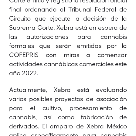
final ordenando al Tribunal Federal de
Circuito que ejecute la decisión de la
Suprema Corte. Xebra está en espera de
las autorizaciones para cannabis
formales que serán emitidas por la
COFEPRIS con miras a comenzar
actividades cannábicas comerciales este
año 2022.
Actualmente, Xebra está evaluando
varios posibles proyectos de asociación
para el cultivo, procesamiento de
cannabis, así como fabricación de
derivados. El amparo de Xebra México
aplica específicamente para cannabis