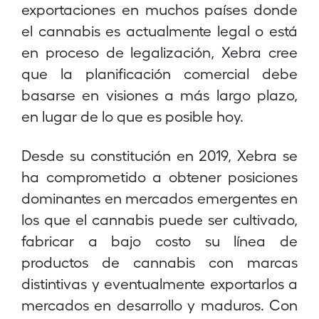
exportaciones en muchos países donde
el cannabis es actualmente legal o está
en proceso de legalización, Xebra cree
que la planificación comercial debe
basarse en visiones a más largo plazo,
en lugar de lo que es posible hoy.
Desde su constitución en 2019, Xebra se
ha comprometido a obtener posiciones
dominantes en mercados emergentes en
los que el cannabis puede ser cultivado,
fabricar a bajo costo su línea de
productos de cannabis con marcas
distintivas y eventualmente exportarlos a
mercados en desarrollo y maduros. Con