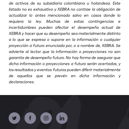
de activos de su subsidiaria colombiana u holandesa. Este
listado no es exhaustivo y XEBRA no contrae la obligación de
actualizar lo antes mencionado salvo en casos donde lo
requiera la ley. Muchas de estas contingencias e
incertidumbres pueden afectar el desempeño actual de
XEBRA y hacer que su desempeño sea materialmente distinto
a lo que se expresa o supone en la información o cualquier
proyección a futuro enunciada por, o a nombre de, XEBRA. Se
advierte al lector que la información o proyecciones no son
garantía de desempeño futuro. No hay forma de asegurar que
dicha información o proyecciones a futuro serán acertadas, y
los resultados y eventos futuros pueden diferir materialmente
de aquellos que se prevén en dicha información y
declaraciones.