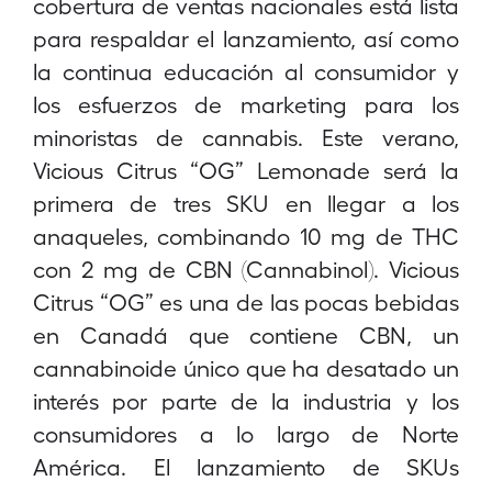
cobertura de ventas nacionales está lista
para respaldar el lanzamiento, así como
la continua educación al consumidor y
los esfuerzos de marketing para los
minoristas de cannabis. Este verano,
Vicious Citrus “OG” Lemonade será la
primera de tres SKU en llegar a los
anaqueles, combinando 10 mg de THC
con 2 mg de CBN (Cannabinol). Vicious
Citrus “OG” es una de las pocas bebidas
en Canadá que contiene CBN, un
cannabinoide único que ha desatado un
interés por parte de la industria y los
consumidores a lo largo de Norte
América. El lanzamiento de SKUs