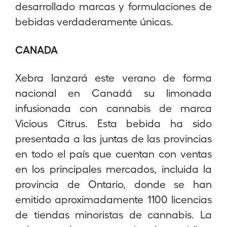
desarrollado marcas y formulaciones de
bebidas verdaderamente únicas.
CANADA
Xebra lanzará este verano de forma
nacional en Canadá su limonada
infusionada con cannabis de marca
Vicious Citrus. Esta bebida ha sido
presentada a las juntas de las provincias
en todo el país que cuentan con ventas
en los principales mercados, incluida la
provincia de Ontario, donde se han
emitido aproximadamente 1100 licencias
de tiendas minoristas de cannabis. La