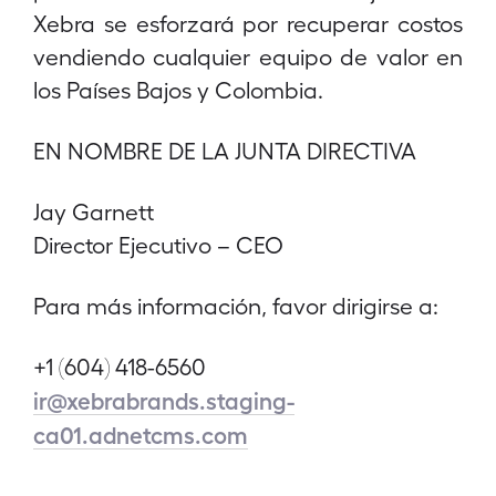
Xebra se esforzará por recuperar costos
vendiendo cualquier equipo de valor en
los Países Bajos y Colombia.
EN NOMBRE DE LA JUNTA DIRECTIVA
Jay Garnett
Director Ejecutivo – CEO
Para más información, favor dirigirse a:
+1 (604) 418-6560
ir@xebrabrands.staging-
ca01.adnetcms.com