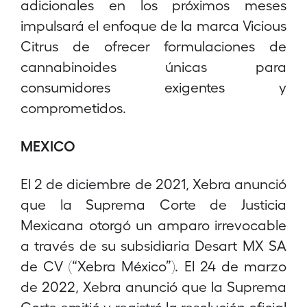
adicionales en los próximos meses
impulsará el enfoque de la marca Vicious
Citrus de ofrecer formulaciones de
cannabinoides únicas para
consumidores exigentes y
comprometidos.
MEXICO
El 2 de diciembre de 2021, Xebra anunció
que la Suprema Corte de Justicia
Mexicana otorgó un amparo irrevocable
a través de su subsidiaria Desart MX SA
de CV (“Xebra México”). El 24 de marzo
de 2022, Xebra anunció que la Suprema
Corte emitió y registró la resolución oficial