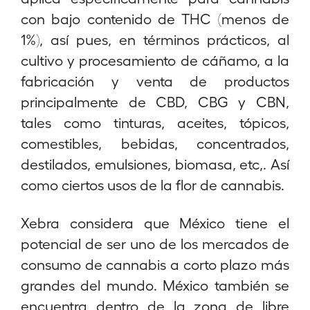
con bajo contenido de THC (menos de
1%), así pues, en términos prácticos, al
cultivo y procesamiento de cáñamo, a la
fabricación y venta de productos
principalmente de CBD, CBG y CBN,
tales como tinturas, aceites, tópicos,
comestibles, bebidas, concentrados,
destilados, emulsiones, biomasa, etc,. Así
como ciertos usos de la flor de cannabis.
Xebra considera que México tiene el
potencial de ser uno de los mercados de
consumo de cannabis a corto plazo más
grandes del mundo. México también se
encuentra dentro de la zona de libre