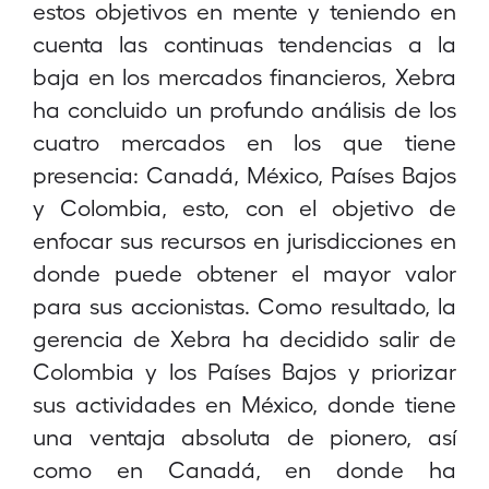
estos objetivos en mente y teniendo en
cuenta las continuas tendencias a la
baja en los mercados financieros, Xebra
ha concluido un profundo análisis de los
cuatro mercados en los que tiene
presencia: Canadá, México, Países Bajos
y Colombia, esto, con el objetivo de
enfocar sus recursos en jurisdicciones en
donde puede obtener el mayor valor
para sus accionistas. Como resultado, la
gerencia de Xebra ha decidido salir de
Colombia y los Países Bajos y priorizar
sus actividades en México, donde tiene
una ventaja absoluta de pionero, así
como en Canadá, en donde ha