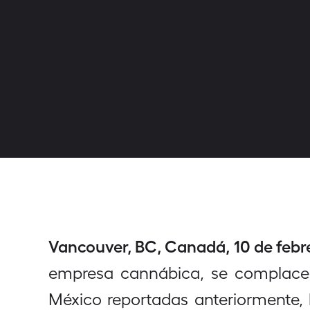
Vancouver, BC, Canadá, 10 de febre
empresa cannábica, se complace 
México reportadas anteriormente, 