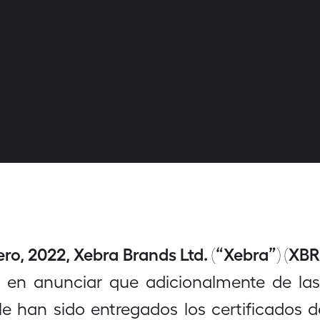
ro, 2022, Xebra Brands Ltd. (“Xebra”) (XB
en anunciar que adicionalmente de las
le han sido entregados los certificados 