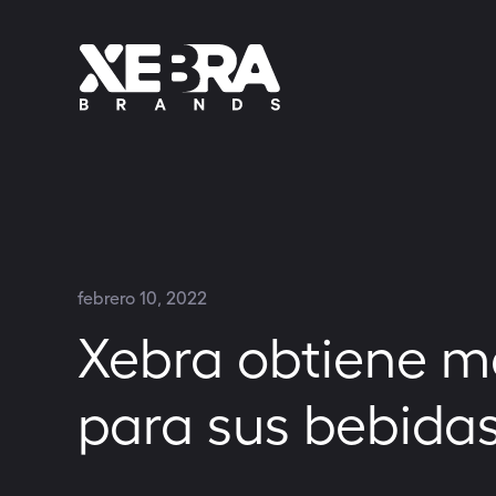
febrero 10, 2022
Xebra obtiene m
para sus bebida