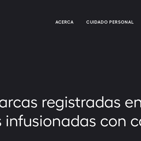
ACERCA
CUIDADO PERSONAL
arcas registradas e
s infusionadas con 